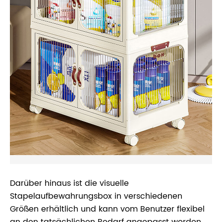
Darüber hinaus ist die visuelle
Stapelaufbewahrungsbox in verschiedenen
Größen erhältlich und kann vom Benutzer flexibel
an den tatsächlichen Bedarf angepasst werden.