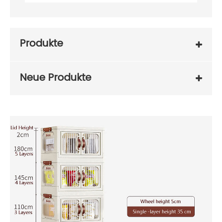
Produkte
Neue Produkte