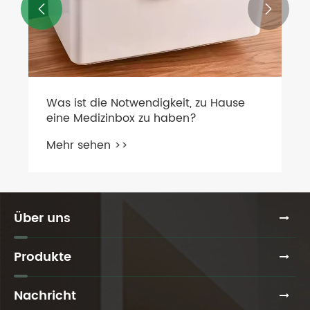


Was ist die Notwendigkeit, zu Hause
eine Medizinbox zu haben?
Mehr sehen >>
Über uns
Produkte
Nachricht