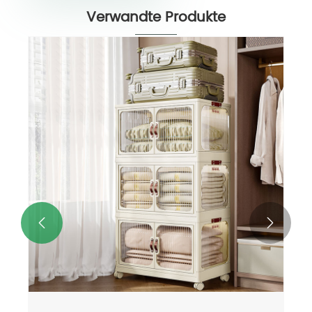
Verwandte Produkte

