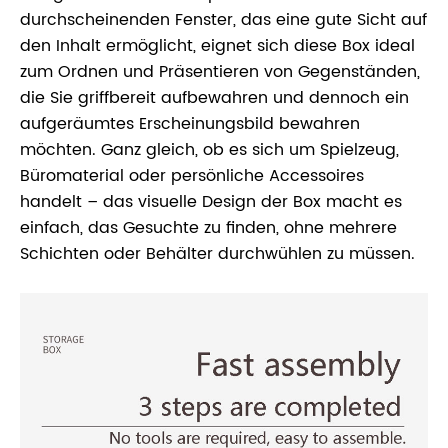
durchscheinenden Fenster, das eine gute Sicht auf
den Inhalt ermöglicht, eignet sich diese Box ideal
zum Ordnen und Präsentieren von Gegenständen,
die Sie griffbereit aufbewahren und dennoch ein
aufgeräumtes Erscheinungsbild bewahren
möchten. Ganz gleich, ob es sich um Spielzeug,
Büromaterial oder persönliche Accessoires
handelt – das visuelle Design der Box macht es
einfach, das Gesuchte zu finden, ohne mehrere
Schichten oder Behälter durchwühlen zu müssen.