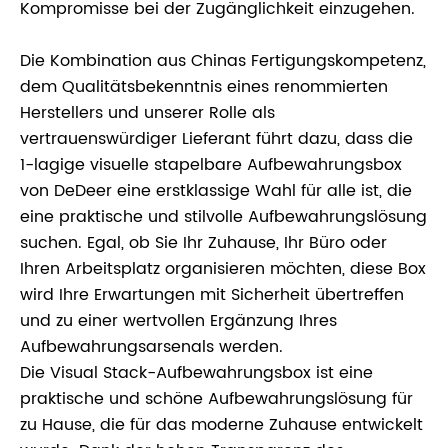
Kompromisse bei der Zugänglichkeit einzugehen.
Die Kombination aus Chinas Fertigungskompetenz,
dem Qualitätsbekenntnis eines renommierten
Herstellers und unserer Rolle als
vertrauenswürdiger Lieferant führt dazu, dass die
1-lagige visuelle stapelbare Aufbewahrungsbox
von DeDeer eine erstklassige Wahl für alle ist, die
eine praktische und stilvolle Aufbewahrungslösung
suchen. Egal, ob Sie Ihr Zuhause, Ihr Büro oder
Ihren Arbeitsplatz organisieren möchten, diese Box
wird Ihre Erwartungen mit Sicherheit übertreffen
und zu einer wertvollen Ergänzung Ihres
Aufbewahrungsarsenals werden.
Die Visual Stack-Aufbewahrungsbox ist eine
praktische und schöne Aufbewahrungslösung für
zu Hause, die für das moderne Zuhause entwickelt