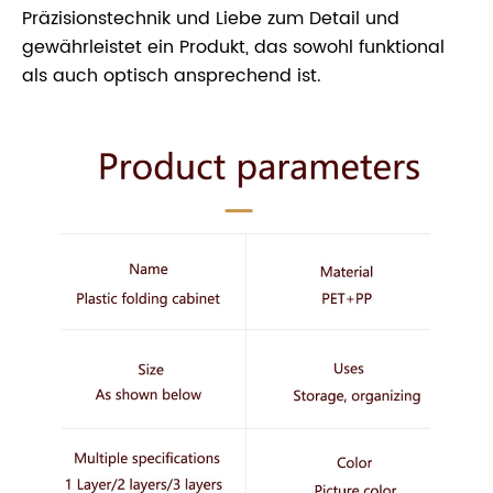
Präzisionstechnik und Liebe zum Detail und
gewährleistet ein Produkt, das sowohl funktional
als auch optisch ansprechend ist.