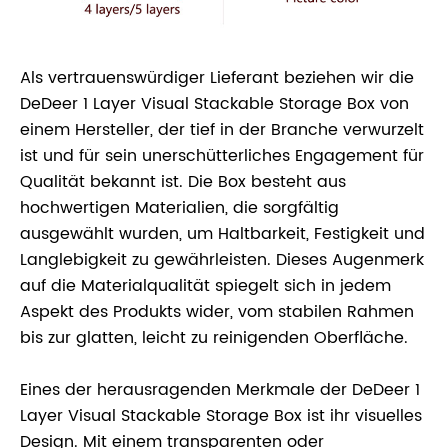
Als vertrauenswürdiger Lieferant beziehen wir die
DeDeer 1 Layer Visual Stackable Storage Box von
einem Hersteller, der tief in der Branche verwurzelt
ist und für sein unerschütterliches Engagement für
Qualität bekannt ist. Die Box besteht aus
hochwertigen Materialien, die sorgfältig
ausgewählt wurden, um Haltbarkeit, Festigkeit und
Langlebigkeit zu gewährleisten. Dieses Augenmerk
auf die Materialqualität spiegelt sich in jedem
Aspekt des Produkts wider, vom stabilen Rahmen
bis zur glatten, leicht zu reinigenden Oberfläche.
Eines der herausragenden Merkmale der DeDeer 1
Layer Visual Stackable Storage Box ist ihr visuelles
Design. Mit einem transparenten oder