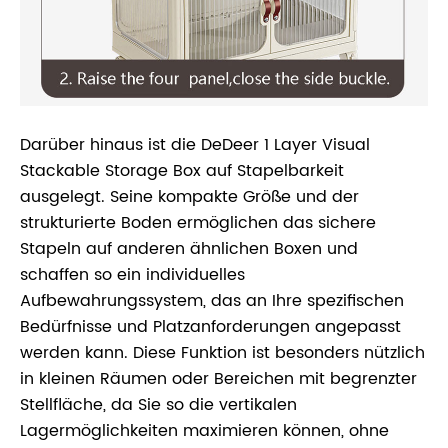
Darüber hinaus ist die DeDeer 1 Layer Visual
Stackable Storage Box auf Stapelbarkeit
ausgelegt. Seine kompakte Größe und der
strukturierte Boden ermöglichen das sichere
Stapeln auf anderen ähnlichen Boxen und
schaffen so ein individuelles
Aufbewahrungssystem, das an Ihre spezifischen
Bedürfnisse und Platzanforderungen angepasst
werden kann. Diese Funktion ist besonders nützlich
in kleinen Räumen oder Bereichen mit begrenzter
Stellfläche, da Sie so die vertikalen
Lagermöglichkeiten maximieren können, ohne