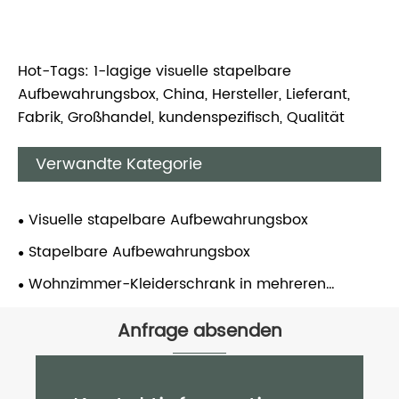
Hot-Tags: 1-lagige visuelle stapelbare
Aufbewahrungsbox, China, Hersteller, Lieferant,
Fabrik, Großhandel, kundenspezifisch, Qualität
Verwandte Kategorie
Visuelle stapelbare Aufbewahrungsbox
Stapelbare Aufbewahrungsbox
Wohnzimmer-Kleiderschrank in mehreren
Größen
Anfrage absenden