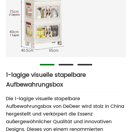
1-lagige visuelle stapelbare
Aufbewahrungsbox
Die 1-lagige visuelle stapelbare
Aufbewahrungsbox von DeDeer wird stolz in China
hergestellt und verkörpert die Essenz
außergewöhnlicher Qualität und innovativen
Designs. Dieses von einem renommierten