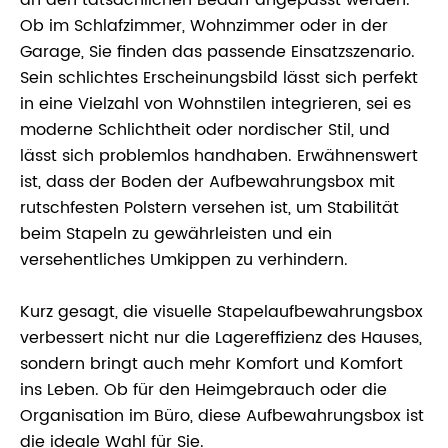
Ob im Schlafzimmer, Wohnzimmer oder in der
Garage, Sie finden das passende Einsatzszenario.
Sein schlichtes Erscheinungsbild lässt sich perfekt
in eine Vielzahl von Wohnstilen integrieren, sei es
moderne Schlichtheit oder nordischer Stil, und
lässt sich problemlos handhaben. Erwähnenswert
ist, dass der Boden der Aufbewahrungsbox mit
rutschfesten Polstern versehen ist, um Stabilität
beim Stapeln zu gewährleisten und ein
versehentliches Umkippen zu verhindern.
Kurz gesagt, die visuelle Stapelaufbewahrungsbox
verbessert nicht nur die Lagereffizienz des Hauses,
sondern bringt auch mehr Komfort und Komfort
ins Leben. Ob für den Heimgebrauch oder die
Organisation im Büro, diese Aufbewahrungsbox ist
die ideale Wahl für Sie.