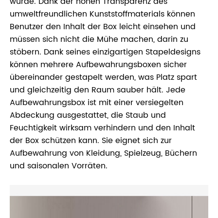
wurde. Dank der hohen Transparenz des
umweltfreundlichen Kunststoffmaterials können
Benutzer den Inhalt der Box leicht einsehen und
müssen sich nicht die Mühe machen, darin zu
stöbern. Dank seines einzigartigen Stapeldesigns
können mehrere Aufbewahrungsboxen sicher
übereinander gestapelt werden, was Platz spart
und gleichzeitig den Raum sauber hält. Jede
Aufbewahrungsbox ist mit einer versiegelten
Abdeckung ausgestattet, die Staub und
Feuchtigkeit wirksam verhindern und den Inhalt
der Box schützen kann. Sie eignet sich zur
Aufbewahrung von Kleidung, Spielzeug, Büchern
und saisonalen Vorräten.