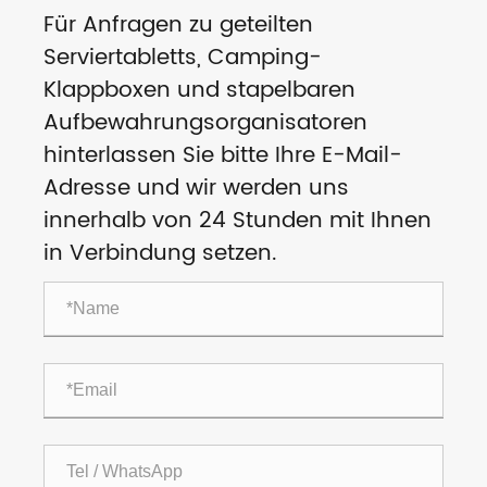
Für Anfragen zu geteilten
Serviertabletts, Camping-
Klappboxen und stapelbaren
Aufbewahrungsorganisatoren
hinterlassen Sie bitte Ihre E-Mail-
Adresse und wir werden uns
innerhalb von 24 Stunden mit Ihnen
in Verbindung setzen.