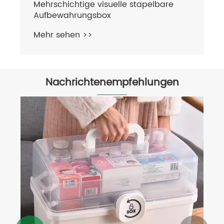
Mehrschichtige visuelle stapelbare
Aufbewahrungsbox
Mehr sehen >>
Nachrichtenempfehlungen