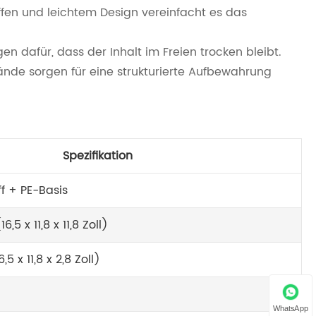
fen und leichtem Design vereinfacht es das
 dafür, dass der Inhalt im Freien trocken bleibt.
ände sorgen für eine strukturierte Aufbewahrung
Spezifikation
f + PE-Basis
,5 x 11,8 x 11,8 Zoll)
5 x 11,8 x 2,8 Zoll)
WhatsApp